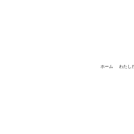
ホーム
わたし