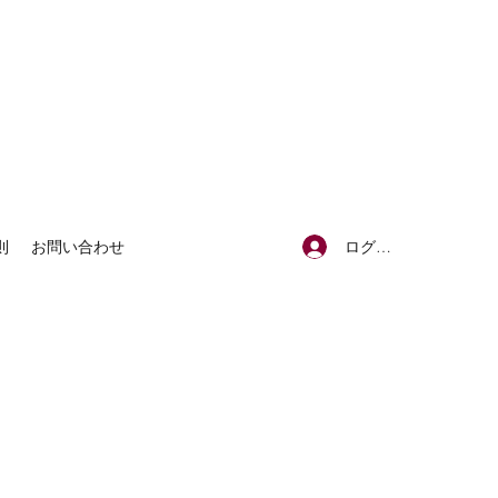
a
ログイン
則
お問い合わせ