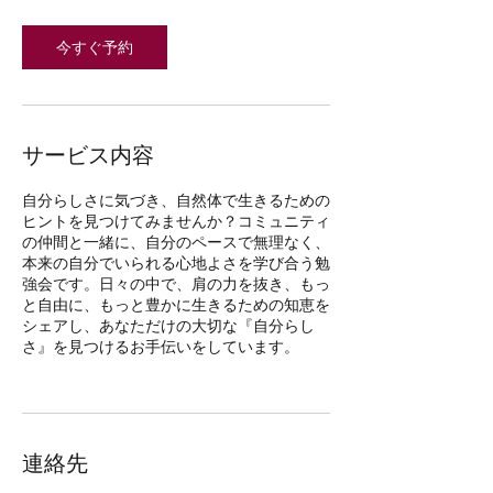
間
今すぐ予約
サービス内容
自分らしさに気づき、自然体で生きるための
ヒントを見つけてみませんか？コミュニティ
の仲間と一緒に、自分のペースで無理なく、
本来の自分でいられる心地よさを学び合う勉
強会です。日々の中で、肩の力を抜き、もっ
と自由に、もっと豊かに生きるための知恵を
シェアし、あなただけの大切な『自分らし
さ』を見つけるお手伝いをしています。
連絡先